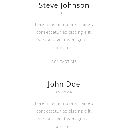
Steve Johnson
CHEF
Lorem ipsum dolor sit amet,
consectetur adipiscing elit.
Aenean egestas magna at
portitor.
CONTACT ME
John Doe
BARMAN
Lorem ipsum dolor sit amet,
consectetur adipiscing elit.
Aenean egestas magna at
portitor.