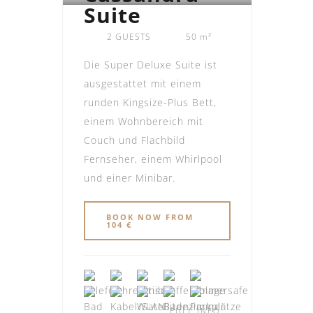
Suite
2 GUESTS
50 m²
Die Super Deluxe Suite ist
ausgestattet mit einem
runden Kingsize-Plus Bett,
einem Wohnbereich mit
Couch und Flachbild
Fernseher, einem Whirlpool
und einer Minibar.
BOOK NOW FROM
104 €
FULL INFO