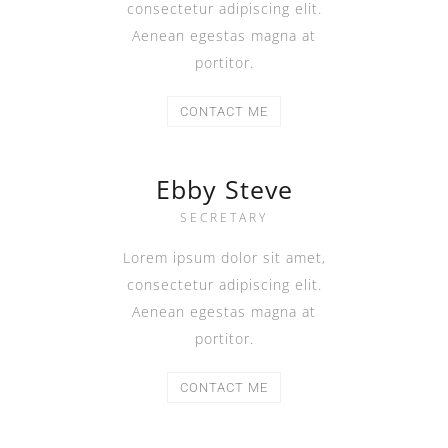
consectetur adipiscing elit.
Aenean egestas magna at
portitor.
CONTACT ME
Ebby Steve
SECRETARY
Lorem ipsum dolor sit amet,
consectetur adipiscing elit.
Aenean egestas magna at
portitor.
CONTACT ME