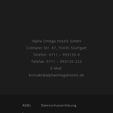
Alpha Omega Hotels GmbH
Colmarer Str. 47, 70435 Stuttgart
Telefon: 0711 – 993135-0
Telefax: 0711 – 993135-222
E-Mail:
kontakt@alphaomegahotels.de
AGBs
Datenschutzerklärung