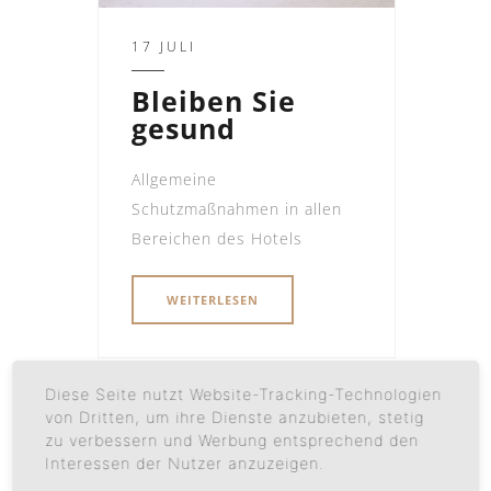
17 JULI
Bleiben Sie
gesund
Allgemeine
Schutzmaßnahmen in allen
Bereichen des Hotels
WEITERLESEN
Diese Seite nutzt Website-Tracking-Technologien
von Dritten, um ihre Dienste anzubieten, stetig
13 JULI
zu verbessern und Werbung entsprechend den
Interessen der Nutzer anzuzeigen.
Link Post