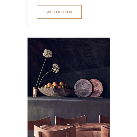
WEITERLESEN