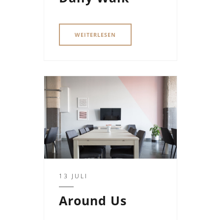
WEITERLESEN
13 JULI
Around Us