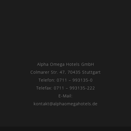
Alpha Omega Hotels GmbH
Colmarer Str. 47, 70435 Stuttgart
Telefon: 0711 – 993135-0
Telefax: 0711 – 993135-222
E-Mail:
kontakt@alphaomegahotels.de