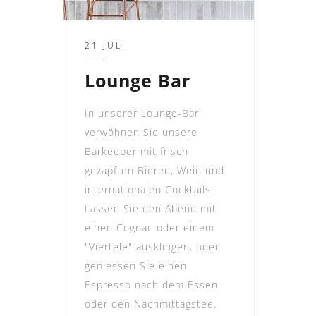
21 JULI
Lounge Bar
In unserer Lounge-Bar
verwöhnen Sie unsere
Barkeeper mit frisch
gezapften Bieren, Wein und
internationalen Cocktails.
Lassen Sie den Abend mit
einen Cognac oder einem
"Viertele" ausklingen, oder
geniessen Sie einen
Espresso nach dem Essen
oder den Nachmittagstee.